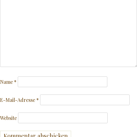
Name
*
E-Mail-Adresse
*
Website