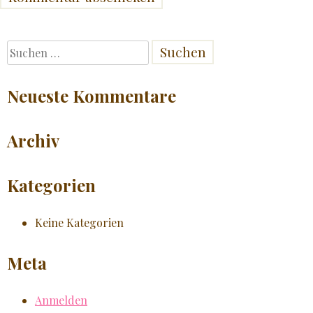
Suchen
nach:
Neueste Kommentare
Archiv
Kategorien
Keine Kategorien
Meta
Anmelden