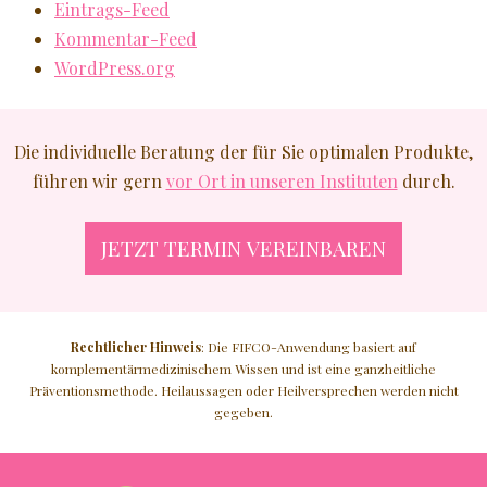
Eintrags-Feed
Kommentar-Feed
WordPress.org
Die individuelle Beratung der für Sie optimalen Produkte,
führen wir gern
vor Ort in unseren Instituten
durch.
JETZT TERMIN VEREINBAREN
Rechtlicher Hinweis
: Die FIFCO-Anwendung basiert auf
komplementärmedizinischem Wissen und ist eine ganzheitliche
Präventionsmethode. Heilaussagen oder Heilversprechen werden nicht
gegeben.