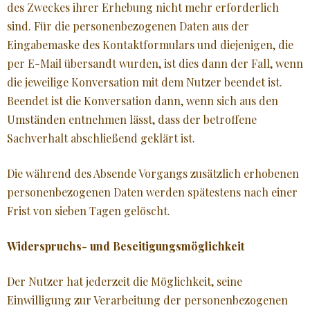
des Zweckes ihrer Erhebung nicht mehr erforderlich
sind. Für die personenbezogenen Daten aus der
Eingabemaske des Kontaktformulars und diejenigen, die
per E-Mail übersandt wurden, ist dies dann der Fall, wenn
die jeweilige Konversation mit dem Nutzer beendet ist.
Beendet ist die Konversation dann, wenn sich aus den
Umständen entnehmen lässt, dass der betroffene
Sachverhalt abschließend geklärt ist.
Die während des Absende Vorgangs zusätzlich erhobenen
personenbezogenen Daten werden spätestens nach einer
Frist von sieben Tagen gelöscht.
Widerspruchs- und Beseitigungsmöglichkeit
Der Nutzer hat jederzeit die Möglichkeit, seine
Einwilligung zur Verarbeitung der personenbezogenen