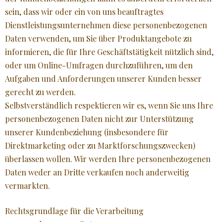
sein, dass wir oder ein von uns beauftragtes
Dienstleistungsunternehmen diese personenbezogenen
Daten verwenden, um Sie über Produktangebote zu
informieren, die für Ihre Geschäftstätigkeit nützlich sind,
oder um Online-Umfragen durchzuführen, um den
Aufgaben und Anforderungen unserer Kunden besser
gerecht zu werden.
Selbstverständlich respektieren wir es, wenn Sie uns Ihre
personenbezogenen Daten nicht zur Unterstützung
unserer Kundenbeziehung (insbesondere für
Direktmarketing oder zu Marktforschungszwecken)
überlassen wollen. Wir werden Ihre personenbezogenen
Daten weder an Dritte verkaufen noch anderweitig
vermarkten.
Rechtsgrundlage für die Verarbeitung