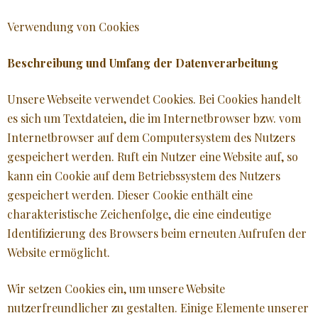
Verwendung von Cookies
Beschreibung und Umfang der Datenverarbeitung
Unsere Webseite verwendet Cookies. Bei Cookies handelt
es sich um Textdateien, die im Internetbrowser bzw. vom
Internetbrowser auf dem Computersystem des Nutzers
gespeichert werden. Ruft ein Nutzer eine Website auf, so
kann ein Cookie auf dem Betriebssystem des Nutzers
gespeichert werden. Dieser Cookie enthält eine
charakteristische Zeichenfolge, die eine eindeutige
Identifizierung des Browsers beim erneuten Aufrufen der
Website ermöglicht.
Wir setzen Cookies ein, um unsere Website
nutzerfreundlicher zu gestalten. Einige Elemente unserer