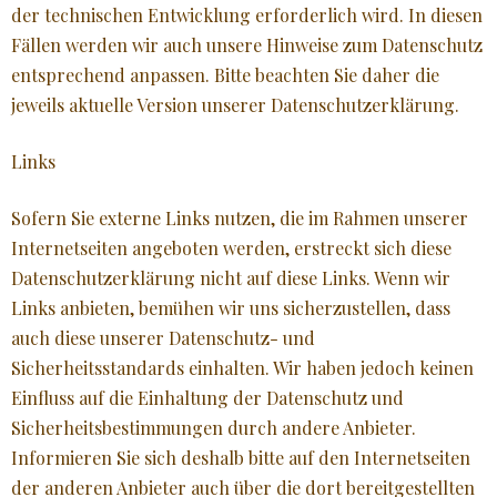
der technischen Entwicklung erforderlich wird. In diesen
Fällen werden wir auch unsere Hinweise zum Datenschutz
entsprechend anpassen. Bitte beachten Sie daher die
jeweils aktuelle Version unserer Datenschutzerklärung.
Links
Sofern Sie externe Links nutzen, die im Rahmen unserer
Internetseiten angeboten werden, erstreckt sich diese
Datenschutzerklärung nicht auf diese Links. Wenn wir
Links anbieten, bemühen wir uns sicherzustellen, dass
auch diese unserer Datenschutz- und
Sicherheitsstandards einhalten. Wir haben jedoch keinen
Einfluss auf die Einhaltung der Datenschutz und
Sicherheitsbestimmungen durch andere Anbieter.
Informieren Sie sich deshalb bitte auf den Internetseiten
der anderen Anbieter auch über die dort bereitgestellten