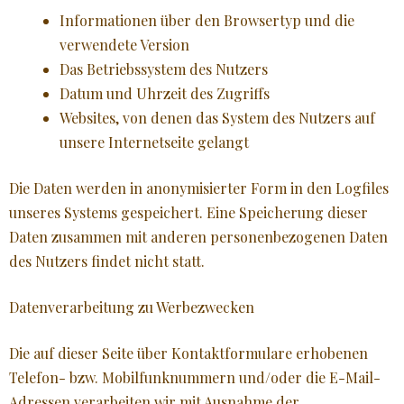
Informationen über den Browsertyp und die
verwendete Version
Das Betriebssystem des Nutzers
Datum und Uhrzeit des Zugriffs
Websites, von denen das System des Nutzers auf
unsere Internetseite gelangt
Die Daten werden in anonymisierter Form in den Logfiles
unseres Systems gespeichert. Eine Speicherung dieser
Daten zusammen mit anderen personenbezogenen Daten
des Nutzers findet nicht statt.
Datenverarbeitung zu Werbezwecken
Die auf dieser Seite über Kontaktformulare erhobenen
Telefon- bzw. Mobilfunknummern und/oder die E-Mail-
Adressen verarbeiten wir mit Ausnahme der