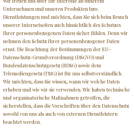
Wir freuen uns über Ihr Interesse an unserem
Unternehmen und unseren Produkten bzw.
Dienstleistungen und möchten, dass Sie sich beim Besuch
unserer Internetseiten auch hinsichtlich des Schutzes
Ihrer personenbezogenen Daten sicher fühlen. Denn wir
nehmen den Schutz Ihrer personenbezogener Daten
ernst. Die Beachtung der Bestimmungen der EU-
Datenschutz-Grundverordnung (DSGVO) und
Bundesdatenschutzgesetz (BDSG) sowie dem
Telemediengesetz (TMG) ist für uns selbstverständlich.
Wir möchten, dass Sie wissen, wann wir welche Daten
erheben und wie wir sie verwenden. Wir haben technische
und organisatorische Maßnahmen getroffen, die
sicherstellen, dass die Vorschriften über den Datenschutz
sowohl von uns als auch von externen Dienstleistern
beachtet werden.