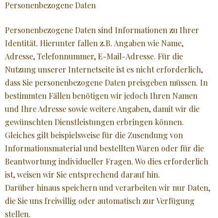
Personenbezogene Daten
Personenbezogene Daten sind Informationen zu Ihrer
Identität. Hierunter fallen z.B. Angaben wie Name,
Adresse, Telefonnummer, E-Mail-Adresse. Für die
Nutzung unserer Internetseite ist es nicht erforderlich,
dass Sie personenbezogene Daten preisgeben müssen. In
bestimmten Fällen benötigen wir jedoch Ihren Namen
und Ihre Adresse sowie weitere Angaben, damit wir die
gewünschten Dienstleistungen erbringen können.
Gleiches gilt beispielsweise für die Zusendung von
Informationsmaterial und bestellten Waren oder für die
Beantwortung individueller Fragen. Wo dies erforderlich
ist, weisen wir Sie entsprechend darauf hin.
Darüber hinaus speichern und verarbeiten wir nur Daten,
die Sie uns freiwillig oder automatisch zur Verfügung
stellen.