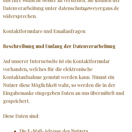
uns Ihre Wünsche besser zu verstehen. Sie können der
Datenverarbeitung unter datenschutz@weyergans.de
widersprechen.
Kontaktformulare und Emailanfragen
Beschreibung und Umfang der Datenverarbeitung
Auf unserer Internetseite ist ein Kontaktformular
vorhanden, welches für die elektronische
Kontaktaufnahme genutzt werden kann. Nimmt ein
Nutzer diese Möglichkeit wahr, so werden die in der
Eingabemaske eingegeben Daten an uns übermittelt und
gespeichert.
Diese Daten sind:
Die E-Mail-Adresse des Nutzers