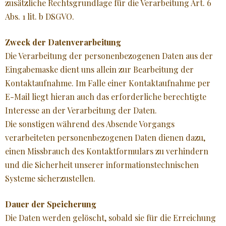
zusätzliche Rechtsgrundlage für die Verarbeitung Art. 6
Abs. 1 lit. b DSGVO.
Zweck der Datenverarbeitung
Die Verarbeitung der personenbezogenen Daten aus der
Eingabemaske dient uns allein zur Bearbeitung der
Kontaktaufnahme. Im Falle einer Kontaktaufnahme per
E-Mail liegt hieran auch das erforderliche berechtigte
Interesse an der Verarbeitung der Daten.
Die sonstigen während des Absende Vorgangs
verarbeiteten personenbezogenen Daten dienen dazu,
einen Missbrauch des Kontaktformulars zu verhindern
und die Sicherheit unserer informationstechnischen
Systeme sicherzustellen.
Dauer der Speicherung
Die Daten werden gelöscht, sobald sie für die Erreichung