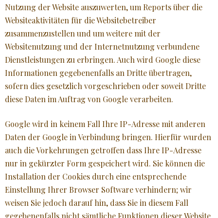
Nutzung der Website auszuwerten, um Reports über die
Websiteaktivitäten für die Websitebetreiber
zusammenzustellen und um weitere mit der
Websitenutzung und der Internetnutzung verbundene
Dienstleistungen zu erbringen. Auch wird Google diese
Informationen gegebenenfalls an Dritte übertragen,
sofern dies gesetzlich vorgeschrieben oder soweit Dritte
diese Daten im Auftrag von Google verarbeiten.
Google wird in keinem Fall Ihre IP-Adresse mit anderen
Daten der Google in Verbindung bringen. Hierfür wurden
auch die Vorkehrungen getroffen dass Ihre IP-Adresse
nur in gekürzter Form gespeichert wird. Sie können die
Installation der Cookies durch eine entsprechende
Einstellung Ihrer Browser Software verhindern; wir
weisen Sie jedoch darauf hin, dass Sie in diesem Fall
gegebenenfalls nicht sämtliche Funktionen dieser Website