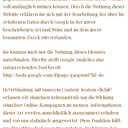
voll umfänglich nutzen können. Durch die Nutzung dieser
Website erklären Sie sich mit der Bearbeitung der über Sie
erhobenen Daten durch Google in der zuvor
beschriebenen Art und Weise und zu dem zuvor
benannten Zweck einverstanden.
Sie können auch nur die Nutzung dieses Dienstes
unterbinden. Hierfür stellt Google Analytics eine
entsprechendes Tool bereit:
http://tools.google.com/dlpage/gaoptout?hl=de
In Verbindung mit unserem Content-System cliclab³
erfassen wir einzelnen Seitenaufrufe um die Wirkung
einzelner Online-Kampagnen zu messen. Informationen
dieser Art werden ausschließlich anonymisiert erhoben
und von uns statistisch ausgewertet. Diese Funktion hilft