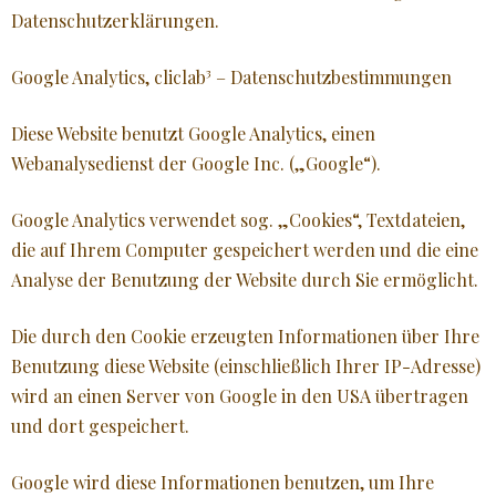
Datenschutzerklärungen.
Google Analytics, cliclab³ – Datenschutzbestimmungen
Diese Website benutzt Google Analytics, einen
Webanalysedienst der Google Inc. („Google“).
Google Analytics verwendet sog. „Cookies“, Textdateien,
die auf Ihrem Computer gespeichert werden und die eine
Analyse der Benutzung der Website durch Sie ermöglicht.
Die durch den Cookie erzeugten Informationen über Ihre
Benutzung diese Website (einschließlich Ihrer IP-Adresse)
wird an einen Server von Google in den USA übertragen
und dort gespeichert.
Google wird diese Informationen benutzen, um Ihre