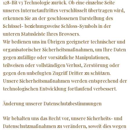
128-Bit v3 Technologie zurück. Ob eine einzelne Seite
unseres Internetauftrittes verschlüsselt übertragen wird,
erkennen Sie an der geschlossenen Darstellung des
Schüssel- beziehungsweise Schloss-Symbols in der
unteren Statusleiste Ihres Browsers.
Wir bedienen uns im Übrigen geeigneter technischer und
organisatorischer Sicherheitsmaßnahmen, um Ihre Daten
gegen zufällige oder vorsätzliche Manipulationen,
teilweisen oder vollständigen Verlust, Zerstörung oder
gegen den unbefugten Zugriff Dritter zu schützen.
Unsere Sicherheitsmaßnahmen werden entsprechend der
technologischen Entwicklung fortlaufend verbessert.
Änderung unserer Datenschutzbestimmungen
Wir behalten uns das Recht vor, unsere Sicherheits- und
Datenschutzmaßnahmen zu verändern, soweit dies wegen