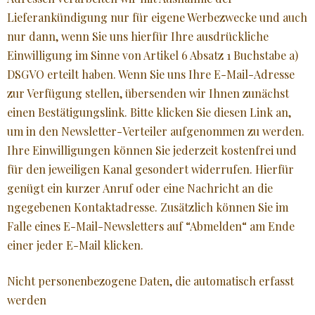
Lieferankündigung nur für eigene Werbezwecke und auch
nur dann, wenn Sie uns hierfür Ihre ausdrückliche
Einwilligung im Sinne von Artikel 6 Absatz 1 Buchstabe a)
DSGVO erteilt haben. Wenn Sie uns Ihre E-Mail-Adresse
zur Verfügung stellen, übersenden wir Ihnen zunächst
einen Bestätigungslink. Bitte klicken Sie diesen Link an,
um in den Newsletter-Verteiler aufgenommen zu werden.
Ihre Einwilligungen können Sie jederzeit kostenfrei und
für den jeweiligen Kanal gesondert widerrufen. Hierfür
genügt ein kurzer Anruf oder eine Nachricht an die
ngegebenen Kontaktadresse. Zusätzlich können Sie im
Falle eines E-Mail-Newsletters auf “Abmelden“ am Ende
einer jeder E-Mail klicken.
Nicht personenbezogene Daten, die automatisch erfasst
werden