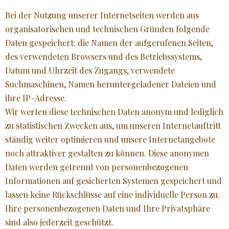
Bei der Nutzung unserer Internetseiten werden aus
organisatorischen und technischen Gründen folgende
Daten gespeichert: die Namen der aufgerufenen Seiten,
des verwendeten Browsers und des Betriebssystems,
Datum und Uhrzeit des Zugangs, verwendete
Suchmaschinen, Namen heruntergeladener Dateien und
ihre IP-Adresse.
Wir werten diese technischen Daten anonym und lediglich
zu statistischen Zwecken aus, um unseren Internetauftritt
ständig weiter optimieren und unsere Internetangebote
noch attraktiver gestalten zu können. Diese anonymen
Daten werden getrennt von personenbezogenen
Informationen auf gesicherten Systemen gespeichert und
lassen keine Rückschlüsse auf eine individuelle Person zu.
Ihre personenbezogenen Daten und Ihre Privatsphäre
sind also jederzeit geschützt.