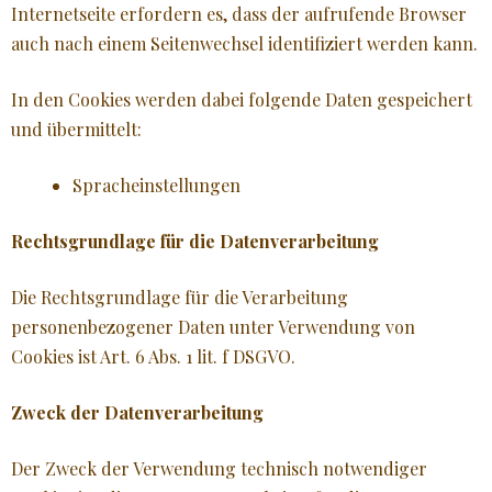
Internetseite erfordern es, dass der aufrufende Browser
auch nach einem Seitenwechsel identifiziert werden kann.
In den Cookies werden dabei folgende Daten gespeichert
und übermittelt:
Spracheinstellungen
Rechtsgrundlage für die Datenverarbeitung
Die Rechtsgrundlage für die Verarbeitung
personenbezogener Daten unter Verwendung von
Cookies ist Art. 6 Abs. 1 lit. f DSGVO.
Zweck der Datenverarbeitung
Der Zweck der Verwendung technisch notwendiger