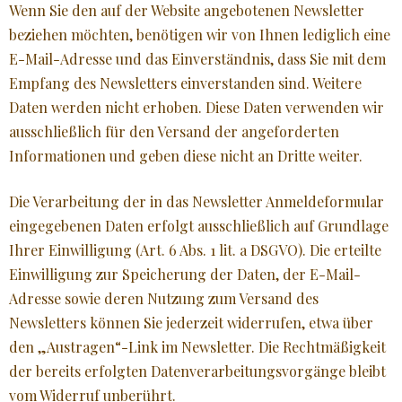
Wenn Sie den auf der Website angebotenen Newsletter
beziehen möchten, benötigen wir von Ihnen lediglich eine
E-Mail-Adresse und das Einverständnis, dass Sie mit dem
Empfang des Newsletters einverstanden sind. Weitere
Daten werden nicht erhoben. Diese Daten verwenden wir
ausschließlich für den Versand der angeforderten
Informationen und geben diese nicht an Dritte weiter.
Die Verarbeitung der in das Newsletter Anmeldeformular
eingegebenen Daten erfolgt ausschließlich auf Grundlage
Ihrer Einwilligung (Art. 6 Abs. 1 lit. a DSGVO). Die erteilte
Einwilligung zur Speicherung der Daten, der E-Mail-
Adresse sowie deren Nutzung zum Versand des
Newsletters können Sie jederzeit widerrufen, etwa über
den „Austragen“-Link im Newsletter. Die Rechtmäßigkeit
der bereits erfolgten Datenverarbeitungsvorgänge bleibt
vom Widerruf unberührt.