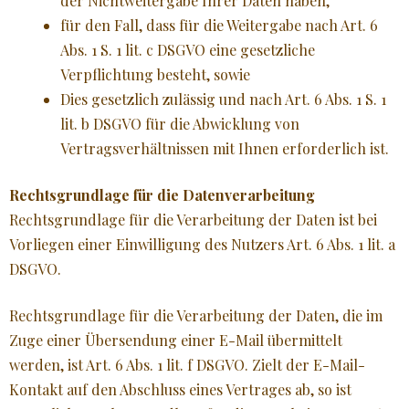
der Nichtweitergabe Ihrer Daten haben,
für den Fall, dass für die Weitergabe nach Art. 6
Abs. 1 S. 1 lit. c DSGVO eine gesetzliche
Verpflichtung besteht, sowie
Dies gesetzlich zulässig und nach Art. 6 Abs. 1 S. 1
lit. b DSGVO für die Abwicklung von
Vertragsverhältnissen mit Ihnen erforderlich ist.
Rechtsgrundlage für die Datenverarbeitung
Rechtsgrundlage für die Verarbeitung der Daten ist bei
Vorliegen einer Einwilligung des Nutzers Art. 6 Abs. 1 lit. a
DSGVO.
Rechtsgrundlage für die Verarbeitung der Daten, die im
Zuge einer Übersendung einer E-Mail übermittelt
werden, ist Art. 6 Abs. 1 lit. f DSGVO. Zielt der E-Mail-
Kontakt auf den Abschluss eines Vertrages ab, so ist