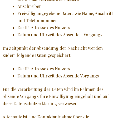
Anschreiben
Freiwillig angegebene Daten, wie Name, Anschrift
und Telefonnummer
Die IP-Adresse des Nutzers
Datum und Uhrzeit des Absende – Vorgangs
Im Zeitpunkt der Absendung der Nachricht werden
zudem folgende Daten gespeichert:
Die IP-Adresse des Nutzers
Datum und Uhrzeit des Absende Vorgangs
Für die Verarbeitung der Daten wird im Rahmen des
Absende Vorgangs Ihre Einwilligung eingeholt und auf
diese Datenschutzerklärung verwiesen.
Alternativ ist eine Kontaktaufnahme über die