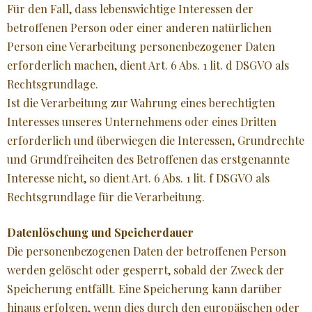
Für den Fall, dass lebenswichtige Interessen der
betroffenen Person oder einer anderen natürlichen
Person eine Verarbeitung personenbezogener Daten
erforderlich machen, dient Art. 6 Abs. 1 lit. d DSGVO als
Rechtsgrundlage.
Ist die Verarbeitung zur Wahrung eines berechtigten
Interesses unseres Unternehmens oder eines Dritten
erforderlich und überwiegen die Interessen, Grundrechte
und Grundfreiheiten des Betroffenen das erstgenannte
Interesse nicht, so dient Art. 6 Abs. 1 lit. f DSGVO als
Rechtsgrundlage für die Verarbeitung.
Datenlöschung und Speicherdauer
Die personenbezogenen Daten der betroffenen Person
werden gelöscht oder gesperrt, sobald der Zweck der
Speicherung entfällt. Eine Speicherung kann darüber
hinaus erfolgen, wenn dies durch den europäischen oder