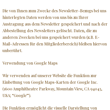
Die von Ihnen zum Zwecke des Newsletter-Bezugs bei uns
hinterlegten Daten werden von uns bis zu Ihrer
Austragung aus dem Newsletter gespeichert und nach der
Abbestellung des Newsletters gelöscht. Daten, die zu
anderen Zwecken bei uns gespeichert wurden (z.B. E-
Mail-Adressen für den Mitgliederbereich) bleiben hiervon
unberührt.
Verwendung von Google Maps
Wir verwenden auf unserer Website die Funktion zur
Einbettung von Google Maps-Karten der Google Inc.
(1600 Amphitheatre Parkway, Mountain View, CA 94043,
USA; “Google”).
Die Funktion ermöglicht die visuelle Darstellung von