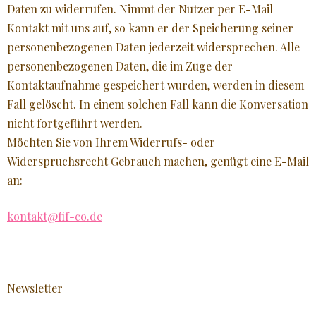
Daten zu widerrufen. Nimmt der Nutzer per E-Mail
Kontakt mit uns auf, so kann er der Speicherung seiner
personenbezogenen Daten jederzeit widersprechen. Alle
personenbezogenen Daten, die im Zuge der
Kontaktaufnahme gespeichert wurden, werden in diesem
Fall gelöscht. In einem solchen Fall kann die Konversation
nicht fortgeführt werden.
Möchten Sie von Ihrem Widerrufs- oder
Widerspruchsrecht Gebrauch machen, genügt eine E-Mail
an:
kontakt@fif-co.de
Newsletter