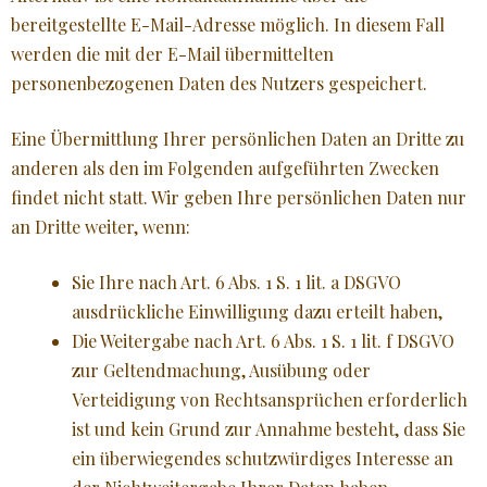
bereitgestellte E-Mail-Adresse möglich. In diesem Fall
werden die mit der E-Mail übermittelten
personenbezogenen Daten des Nutzers gespeichert.
Eine Übermittlung Ihrer persönlichen Daten an Dritte zu
anderen als den im Folgenden aufgeführten Zwecken
findet nicht statt. Wir geben Ihre persönlichen Daten nur
an Dritte weiter, wenn:
Sie Ihre nach Art. 6 Abs. 1 S. 1 lit. a DSGVO
ausdrückliche Einwilligung dazu erteilt haben,
Die Weitergabe nach Art. 6 Abs. 1 S. 1 lit. f DSGVO
zur Geltendmachung, Ausübung oder
Verteidigung von Rechtsansprüchen erforderlich
ist und kein Grund zur Annahme besteht, dass Sie
ein überwiegendes schutzwürdiges Interesse an