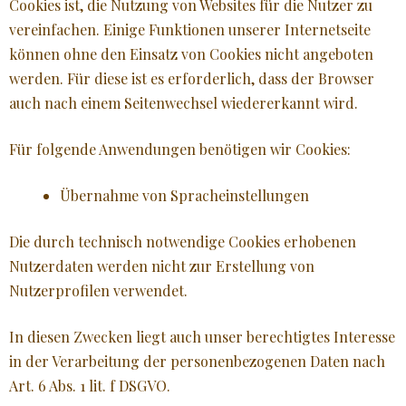
Cookies ist, die Nutzung von Websites für die Nutzer zu
vereinfachen. Einige Funktionen unserer Internetseite
können ohne den Einsatz von Cookies nicht angeboten
werden. Für diese ist es erforderlich, dass der Browser
auch nach einem Seitenwechsel wiedererkannt wird.
Für folgende Anwendungen benötigen wir Cookies:
Übernahme von Spracheinstellungen
Die durch technisch notwendige Cookies erhobenen
Nutzerdaten werden nicht zur Erstellung von
Nutzerprofilen verwendet.
In diesen Zwecken liegt auch unser berechtigtes Interesse
in der Verarbeitung der personenbezogenen Daten nach
Art. 6 Abs. 1 lit. f DSGVO.