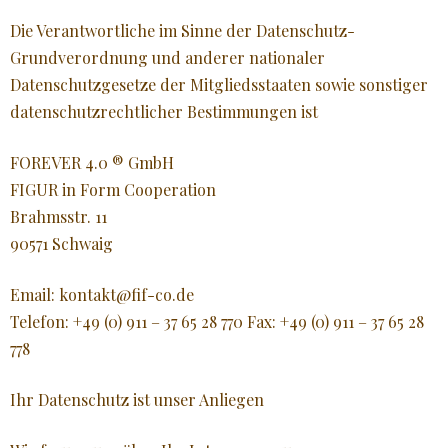
Die Verantwortliche im Sinne der Datenschutz-
Grundverordnung und anderer nationaler
Datenschutzgesetze der Mitgliedsstaaten sowie sonstiger
datenschutzrechtlicher Bestimmungen ist
FOREVER 4.0 ® GmbH
FIGUR in Form Cooperation
Brahmsstr. 11
90571 Schwaig
Email: kontakt@fif-co.de
Telefon: +49 (0) 911 – 37 65 28 770 Fax: +49 (0) 911 – 37 65 28
778
Ihr Datenschutz ist unser Anliegen