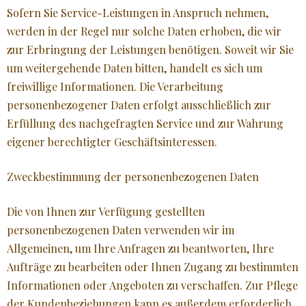
Sofern Sie Service-Leistungen in Anspruch nehmen,
werden in der Regel nur solche Daten erhoben, die wir
zur Erbringung der Leistungen benötigen. Soweit wir Sie
um weitergehende Daten bitten, handelt es sich um
freiwillige Informationen. Die Verarbeitung
personenbezogener Daten erfolgt ausschließlich zur
Erfüllung des nachgefragten Service und zur Wahrung
eigener berechtigter Geschäftsinteressen.
Zweckbestimmung der personenbezogenen Daten
Die von Ihnen zur Verfügung gestellten
personenbezogenen Daten verwenden wir im
Allgemeinen, um Ihre Anfragen zu beantworten, Ihre
Aufträge zu bearbeiten oder Ihnen Zugang zu bestimmten
Informationen oder Angeboten zu verschaffen. Zur Pflege
der Kundenbeziehungen kann es außerdem erforderlich