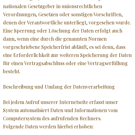
nationalen Gesetzgeber in unionsrechtlichen
Verordnungen, Gesetzen oder sonstigen Vorschriften,
denen der Verantwortliche unterliegt, vorgesehen wurde.
Eine Sperrung oder Löschung der Daten erfolgt auch
dann, wenn eine durch die genannten Normen
vorgeschriebene Speicherfrist abläuft, es sei denn, dass
eine Erforderlichkeit zur weiteren Speicherung der Daten
für einen Vertragsabschluss oder eine Vertragserfüllung
besteht.
Beschreibung und Umfang der Datenverarbeitung
Bei jedem Aufruf unserer Internetseite erfasst unser
System automatisiert Daten und Informationen vom
Computersystem des aufrufenden Rechners.
Folgende Daten werden hierbei erhoben: