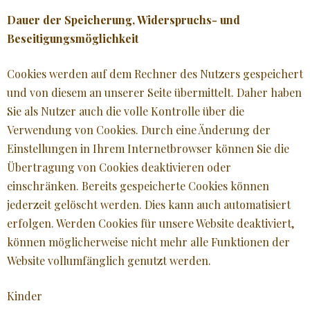
Dauer der Speicherung, Widerspruchs- und
Beseitigungsmöglichkeit
Cookies werden auf dem Rechner des Nutzers gespeichert
und von diesem an unserer Seite übermittelt. Daher haben
Sie als Nutzer auch die volle Kontrolle über die
Verwendung von Cookies. Durch eine Änderung der
Einstellungen in Ihrem Internetbrowser können Sie die
Übertragung von Cookies deaktivieren oder
einschränken. Bereits gespeicherte Cookies können
jederzeit gelöscht werden. Dies kann auch automatisiert
erfolgen. Werden Cookies für unsere Website deaktiviert,
können möglicherweise nicht mehr alle Funktionen der
Website vollumfänglich genutzt werden.
Kinder