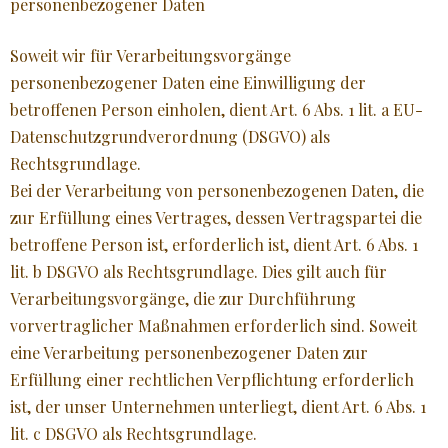
personenbezogener Daten
Soweit wir für Verarbeitungsvorgänge
personenbezogener Daten eine Einwilligung der
betroffenen Person einholen, dient Art. 6 Abs. 1 lit. a EU-
Datenschutzgrundverordnung (DSGVO) als
Rechtsgrundlage.
Bei der Verarbeitung von personenbezogenen Daten, die
zur Erfüllung eines Vertrages, dessen Vertragspartei die
betroffene Person ist, erforderlich ist, dient Art. 6 Abs. 1
lit. b DSGVO als Rechtsgrundlage. Dies gilt auch für
Verarbeitungsvorgänge, die zur Durchführung
vorvertraglicher Maßnahmen erforderlich sind. Soweit
eine Verarbeitung personenbezogener Daten zur
Erfüllung einer rechtlichen Verpflichtung erforderlich
ist, der unser Unternehmen unterliegt, dient Art. 6 Abs. 1
lit. c DSGVO als Rechtsgrundlage.