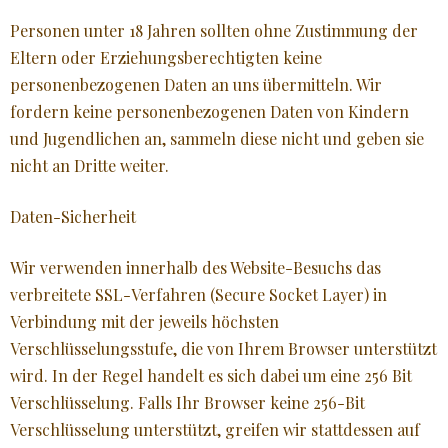
Personen unter 18 Jahren sollten ohne Zustimmung der
Eltern oder Erziehungsberechtigten keine
personenbezogenen Daten an uns übermitteln. Wir
fordern keine personenbezogenen Daten von Kindern
und Jugendlichen an, sammeln diese nicht und geben sie
nicht an Dritte weiter.
Daten-Sicherheit
Wir verwenden innerhalb des Website-Besuchs das
verbreitete SSL-Verfahren (Secure Socket Layer) in
Verbindung mit der jeweils höchsten
Verschlüsselungsstufe, die von Ihrem Browser unterstützt
wird. In der Regel handelt es sich dabei um eine 256 Bit
Verschlüsselung. Falls Ihr Browser keine 256-Bit
Verschlüsselung unterstützt, greifen wir stattdessen auf