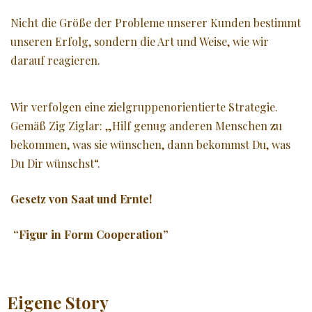
Nicht die Größe der Probleme unserer Kunden bestimmt
unseren Erfolg, sondern die Art und Weise, wie wir
darauf reagieren.
Wir verfolgen eine zielgruppenorientierte Strategie.
Gemäß Zig Ziglar: „Hilf genug anderen Menschen zu
bekommen, was sie wünschen, dann bekommst Du, was
Du Dir wünschst“.
Gesetz von Saat und Ernte!
“Figur in Form Cooperation”
Eigene Story