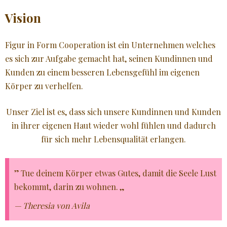
Vision
Figur in Form Cooperation ist ein Unternehmen welches
es sich zur Aufgabe gemacht hat, seinen Kundinnen und
Kunden zu einem besseren Lebensgefühl im eigenen
Körper zu verhelfen.
Unser Ziel ist es, dass sich unsere Kundinnen und Kunden
in ihrer eigenen Haut wieder wohl fühlen und dadurch
für sich mehr Lebensqualität erlangen.
Tue deinem Körper etwas Gutes, damit die Seele Lust
bekommt, darin zu wohnen.
Theresia von Avila