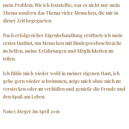
mein Problem. Wie ich feststellte, war es nicht nur mein
Thema sondern das Thema vieler Menschen, die mir in
dieser Zeit begegneten.
Nach erfolgreicher Eigenbehandlung eröffnete ich mein
erstes Institut, um Menschen mit Bindegewebeschwäche
zu helfen, meine Erfahrungen und Möglichkeiten zu
teilen.
Ich fühle mich wieder wohl in meiner eigenen Haut, ich
gehe gern wieder schwimmen, zeige mich ohne mich zu
verstecken oder zu verhüllen und genieße die Freude und
den Spaß am Leben.
Nancy Steger im April 2016