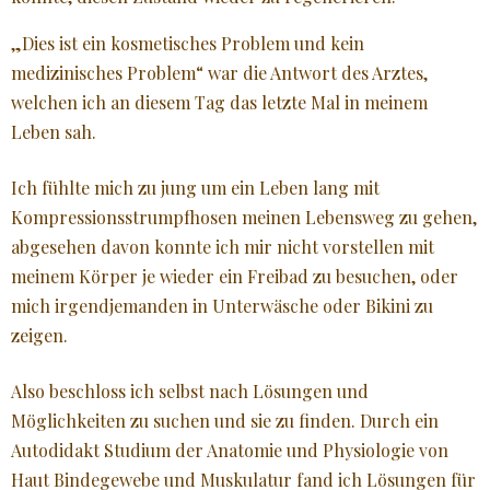
„Dies ist ein kosmetisches Problem und kein
medizinisches Problem“ war die Antwort des Arztes,
welchen ich an diesem Tag das letzte Mal in meinem
Leben sah.
Ich fühlte mich zu jung um ein Leben lang mit
Kompressionsstrumpfhosen meinen Lebensweg zu gehen,
abgesehen davon konnte ich mir nicht vorstellen mit
meinem Körper je wieder ein Freibad zu besuchen, oder
mich irgendjemanden in Unterwäsche oder Bikini zu
zeigen.
Also beschloss ich selbst nach Lösungen und
Möglichkeiten zu suchen und sie zu finden. Durch ein
Autodidakt Studium der Anatomie und Physiologie von
Haut Bindegewebe und Muskulatur fand ich Lösungen für