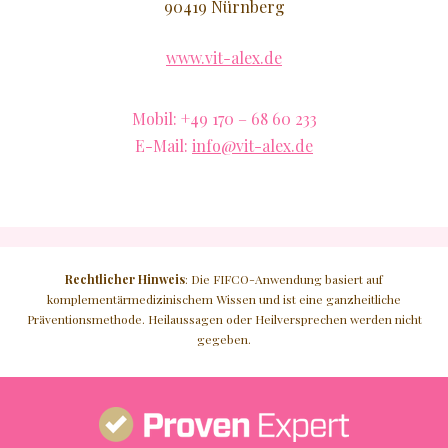
90419 Nürnberg
www.vit-alex.de
Mobil: +49 170 – 68 60 233
E-Mail:
info@vit-alex.de
Rechtlicher Hinweis
: Die FIFCO-Anwendung basiert auf
komplementärmedizinischem Wissen und ist eine ganzheitliche
Präventionsmethode. Heilaussagen oder Heilversprechen werden nicht
gegeben.