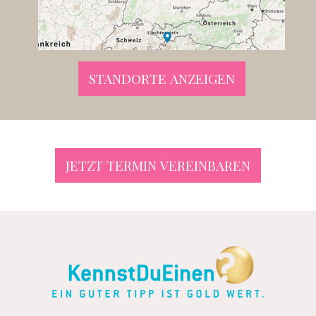
STANDORTE ANZEIGEN
JETZT TERMIN VEREINBAREN