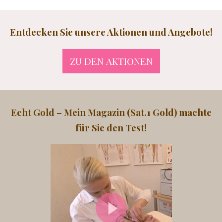
Entdecken Sie unsere Aktionen und Angebote!
ZU DEN AKTIONEN
Echt Gold – Mein Magazin (Sat.1 Gold) machte
für Sie den Test!