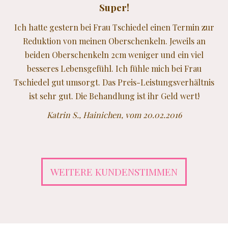
Super!
Ich hatte gestern bei Frau Tschiedel einen Termin zur
Reduktion von meinen Oberschenkeln. Jeweils an
beiden Oberschenkeln 2cm weniger und ein viel
besseres Lebensgefühl. Ich fühle mich bei Frau
Tschiedel gut umsorgt. Das Preis-Leistungsverhältnis
ist sehr gut. Die Behandlung ist ihr Geld wert!
Katrin S., Hainichen, vom 20.02.2016
WEITERE KUNDENSTIMMEN