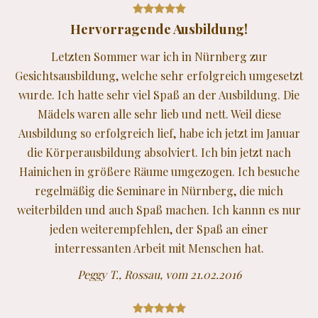
Hervorragende Ausbildung!
Letzten Sommer war ich in Nürnberg zur
Gesichtsausbildung, welche sehr erfolgreich umgesetzt
wurde. Ich hatte sehr viel Spaß an der Ausbildung. Die
Mädels waren alle sehr lieb und nett. Weil diese
Ausbildung so erfolgreich lief, habe ich jetzt im Januar
die Körperausbildung absolviert. Ich bin jetzt nach
Hainichen in größere Räume umgezogen. Ich besuche
regelmäßig die Seminare in Nürnberg, die mich
weiterbilden und auch Spaß machen. Ich kannn es nur
jeden weiterempfehlen, der Spaß an einer
interressanten Arbeit mit Menschen hat.
Peggy T., Rossau, vom 21.02.2016