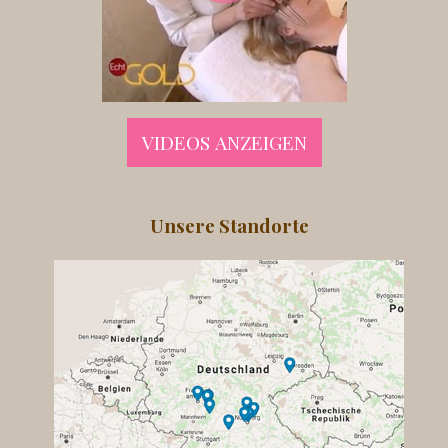
VIDEOS ANZEIGEN
Unsere Standorte