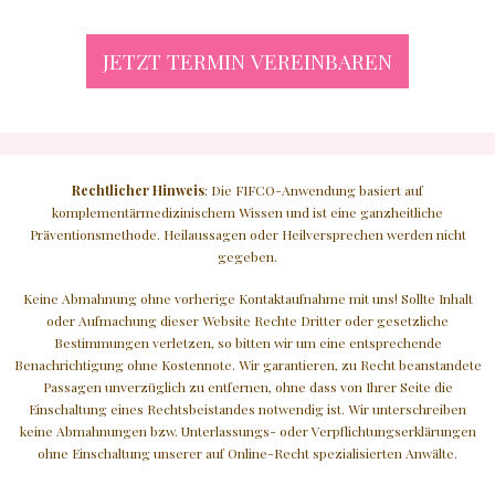
JETZT TERMIN VEREINBAREN
Rechtlicher Hinweis
: Die FIFCO-Anwendung basiert auf
komplementärmedizinischem Wissen und ist eine ganzheitliche
Präventionsmethode. Heilaussagen oder Heilversprechen werden nicht
gegeben.
Keine Abmahnung ohne vorherige Kontaktaufnahme mit uns! Sollte Inhalt
oder Aufmachung dieser Website Rechte Dritter oder gesetzliche
Bestimmungen verletzen, so bitten wir um eine entsprechende
Benachrichtigung ohne Kostennote. Wir garantieren, zu Recht beanstandete
Passagen unverzüglich zu entfernen, ohne dass von Ihrer Seite die
Einschaltung eines Rechtsbeistandes notwendig ist. Wir unterschreiben
keine Abmahnungen bzw. Unterlassungs- oder Verpflichtungserklärungen
ohne Einschaltung unserer auf Online-Recht spezialisierten Anwälte.