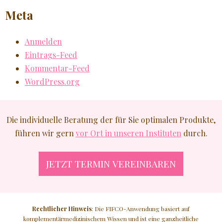
Meta
Anmelden
Eintrags-Feed
Kommentar-Feed
WordPress.org
Die individuelle Beratung der für Sie optimalen Produkte,
führen wir gern
vor Ort in unseren Instituten
durch.
JETZT TERMIN VEREINBAREN
Rechtlicher Hinweis
: Die FIFCO-Anwendung basiert auf
komplementärmedizinischem Wissen und ist eine ganzheitliche