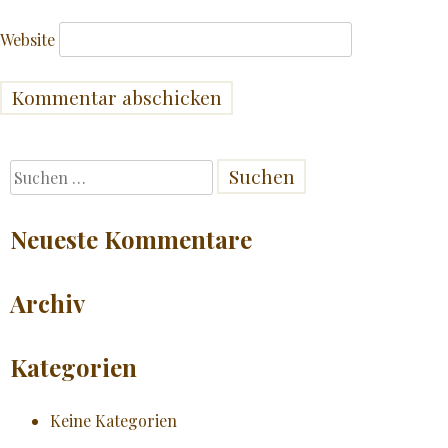
Website
Suchen
nach:
Neueste Kommentare
Archiv
Kategorien
Keine Kategorien