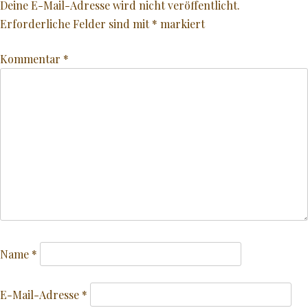
Deine E-Mail-Adresse wird nicht veröffentlicht.
Erforderliche Felder sind mit
*
markiert
Kommentar
*
Name
*
E-Mail-Adresse
*