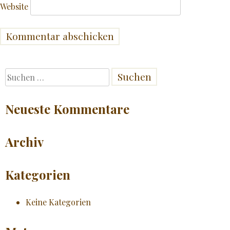
Website
Suchen
nach:
Neueste Kommentare
Archiv
Kategorien
Keine Kategorien