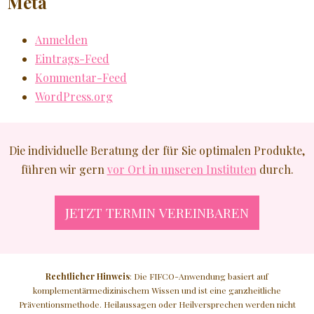
Meta
Anmelden
Eintrags-Feed
Kommentar-Feed
WordPress.org
Die individuelle Beratung der für Sie optimalen Produkte,
führen wir gern
vor Ort in unseren Instituten
durch.
JETZT TERMIN VEREINBAREN
Rechtlicher Hinweis
: Die FIFCO-Anwendung basiert auf
komplementärmedizinischem Wissen und ist eine ganzheitliche
Präventionsmethode. Heilaussagen oder Heilversprechen werden nicht