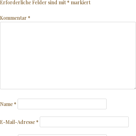
Erforderliche Felder sind mit
*
markiert
Kommentar
*
Name
*
E-Mail-Adresse
*