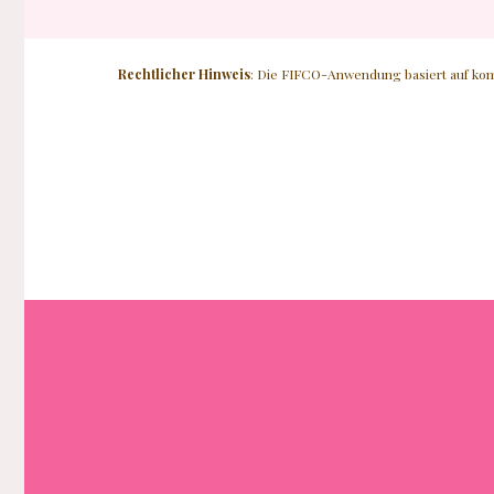
Rechtlicher Hinweis
: Die FIFCO-Anwendung basiert auf ko